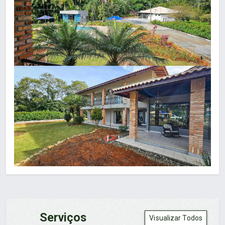
Serviços
Visualizar Todos