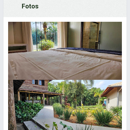
Fotos