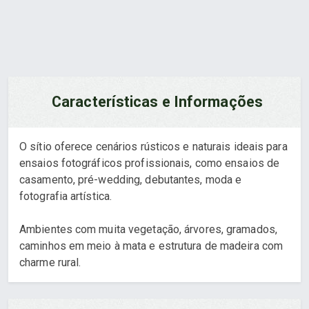
Características e Informações
O sítio oferece cenários rústicos e naturais ideais para
ensaios fotográficos profissionais, como ensaios de
casamento, pré-wedding, debutantes, moda e
fotografia artística.
Ambientes com muita vegetação, árvores, gramados,
caminhos em meio à mata e estrutura de madeira com
charme rural.