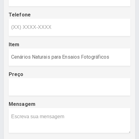
Telefone
Item
Preço
Mensagem