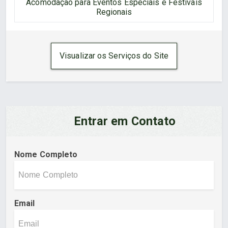
Acomodação para Eventos Especiais e Festivais
Regionais
Visualizar os Serviços do Site
Entrar em Contato
Nome Completo
Email