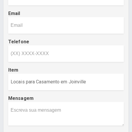
Email
Telefone
Item
Mensagem