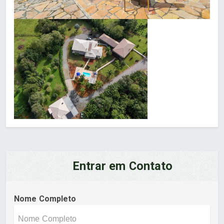
Entrar em Contato
Nome Completo