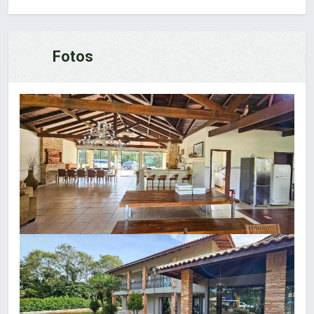
Fotos