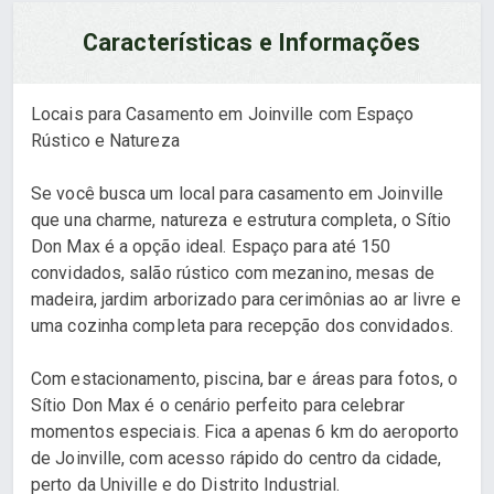
Características e Informações
Locais para Casamento em Joinville com Espaço
Rústico e Natureza
Se você busca um local para casamento em Joinville
que una charme, natureza e estrutura completa, o Sítio
Don Max é a opção ideal. Espaço para até 150
convidados, salão rústico com mezanino, mesas de
madeira, jardim arborizado para cerimônias ao ar livre e
uma cozinha completa para recepção dos convidados.
Com estacionamento, piscina, bar e áreas para fotos, o
Sítio Don Max é o cenário perfeito para celebrar
momentos especiais. Fica a apenas 6 km do aeroporto
de Joinville, com acesso rápido do centro da cidade,
perto da Univille e do Distrito Industrial.