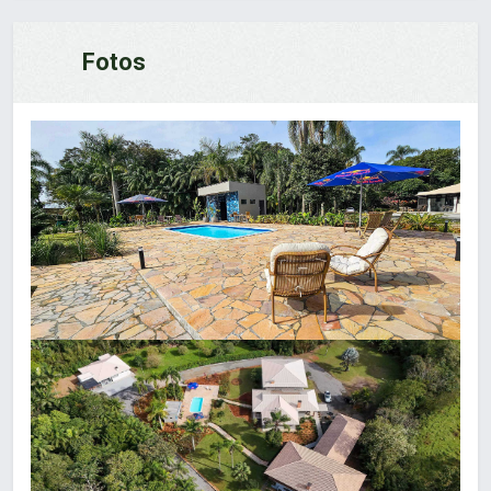
Fotos