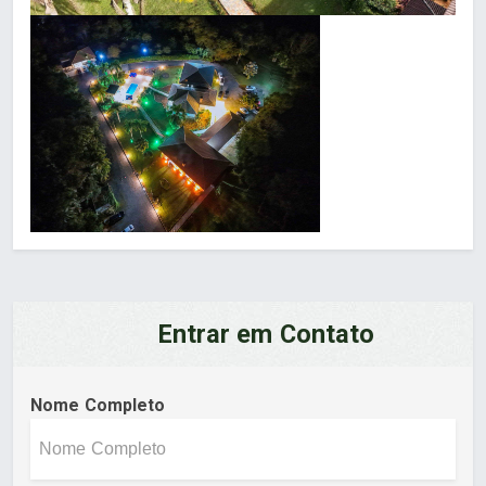
Entrar em Contato
Nome Completo