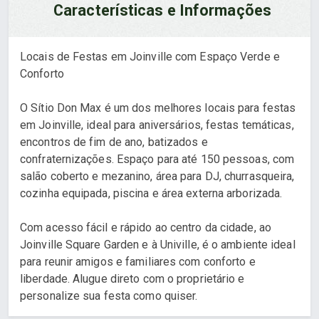
Características e Informações
Locais de Festas em Joinville com Espaço Verde e
Conforto
O Sítio Don Max é um dos melhores locais para festas
em Joinville, ideal para aniversários, festas temáticas,
encontros de fim de ano, batizados e
confraternizações. Espaço para até 150 pessoas, com
salão coberto e mezanino, área para DJ, churrasqueira,
cozinha equipada, piscina e área externa arborizada.
Com acesso fácil e rápido ao centro da cidade, ao
Joinville Square Garden e à Univille, é o ambiente ideal
para reunir amigos e familiares com conforto e
liberdade. Alugue direto com o proprietário e
personalize sua festa como quiser.