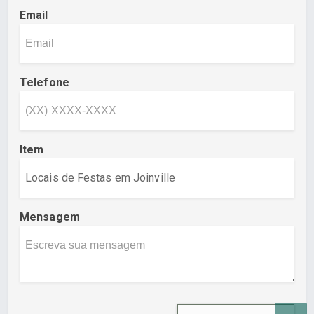
Email
Telefone
Item
Mensagem